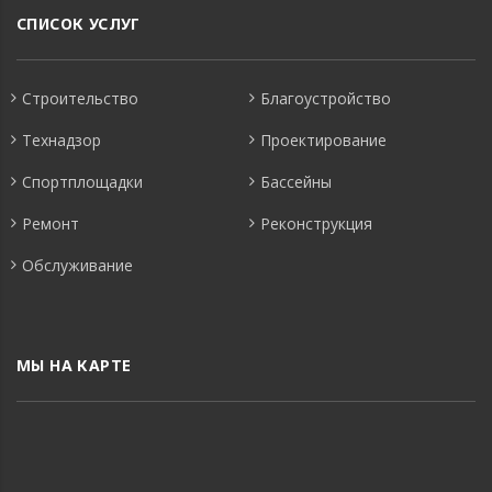
СПИСОК УСЛУГ
Строительство
Благоустройство
Технадзор
Проектирование
Спортплощадки
Бассейны
Ремонт
Реконструкция
Обслуживание
МЫ НА КАРТЕ