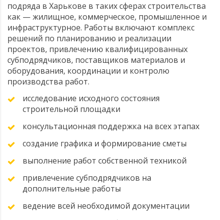
подряда в Харькове в таких сферах строительства
как — жилищное, коммерческое, промышленное и
инфраструктурное. Работы включают комплекс
решений по планированию и реализации
проектов, привлечению квалифицированных
субподрядчиков, поставщиков материалов и
оборудования, координации и контролю
производства работ.
исследование исходного состояния
строительной площадки
консультационная поддержка на всех этапах
создание графика и формирование сметы
выполнение работ собственной техникой
привлечение субподрядчиков на
дополнительные работы
ведение всей необходимой документации