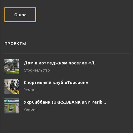
О нас
ПРОЕКТЫ
Дом в коттеджном поселке «Л...
Строительство
Спортивный клуб «Торсион»
Ремонт
УкрСиббанк (UKRSIBBANK BNP Parib...
Ремонт