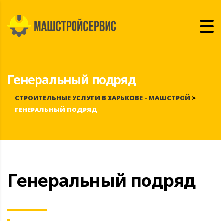
Генеральный подряд
СТРОИТЕЛЬНЫЕ УСЛУГИ В ХАРЬКОВЕ - МАШСТРОЙ
>
ГЕНЕРАЛЬНЫЙ ПОДРЯД
Генеральный подряд