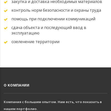
закупка и доставка необходимых материалов
контроль норм безопасности и охраны труда
помощь при подключении коммуникаций
сдача объекта и последующий ввод в
эксплуатацию
озеленение территории
О КОМПАНИИ
Компания с большим опытом. Нам есть, что показать в
нашем портфолио.