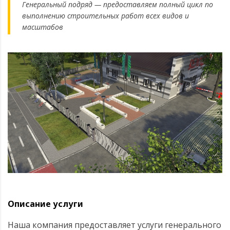
Генеральный подряд — предоставляем полный цикл по
выполнению строительных работ всех видов и
масштабов
Описание услуги
Наша компания предоставляет услуги генерального