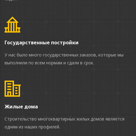
Государственные постройки
У нас было много государственных заказов, которые мы
выполнили по всем нормам и сдали в срок.
Жилые дома
Строительство многоквартирных жилых домов является
одним из наших профилей.