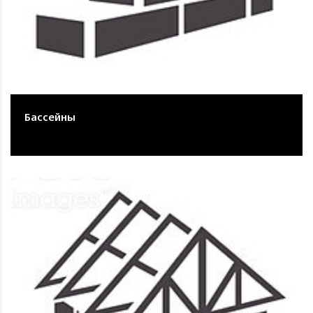
Бассейны