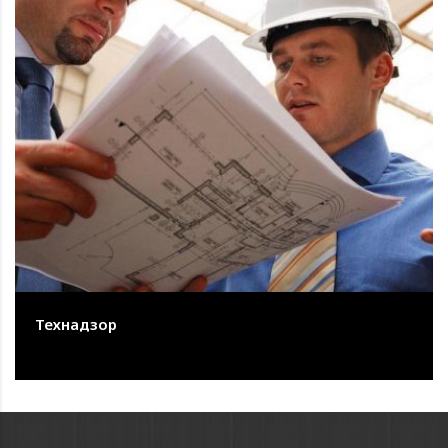
Технадзор