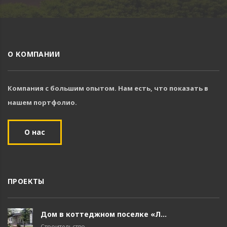
О КОМПАНИИ
Компания с большим опытом. Нам есть, что показать в
нашем портфолио.
О нас
ПРОЕКТЫ
Дом в коттеджном поселке «Л...
Строительство