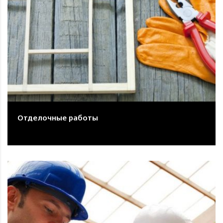
Отделочные работы