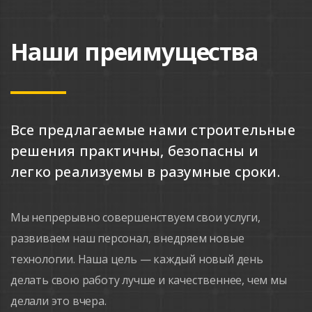
Наши преимущества
Все предлагаемые нами строительные
решения практичны, безопасны и
легко реализуемы в разумные сроки.
Мы непрерывно совершенствуем свои услуги,
развиваем наш персонал, внедряем новые
технологии. Наша цель — каждый новый день
делать свою работу лучше и качественнее, чем мы
делали это вчера.