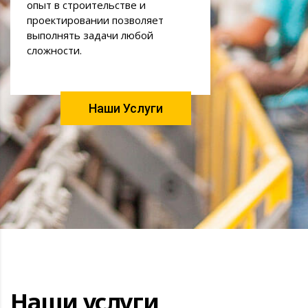
Наши услуги