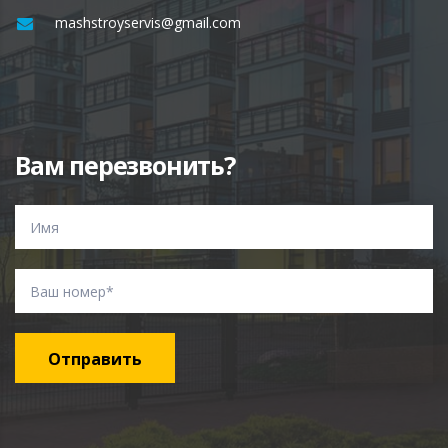
mashstroyservis@gmail.com
Вам перезвонить?
Отправить