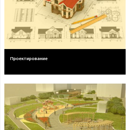
Проектирование