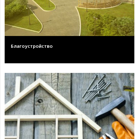
Благоустройство