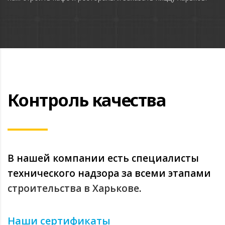
Контроль качества
В нашей компании есть специалисты
технического надзора за всеми этапами
строительства в Харькове
.
Наши сертификаты