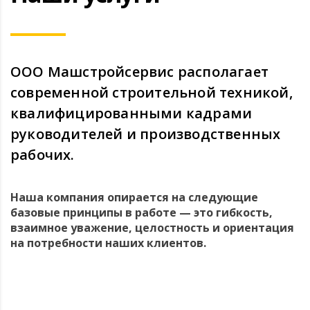
ООО Машстройсервис располагает
современной строительной техникой,
квалифицированными кадрами
руководителей и производственных
рабочих.
Наша компания опирается на следующие
базовые принципы в работе — это гибкость,
взаимное уважение, целостность и ориентация
на потребности наших клиентов.