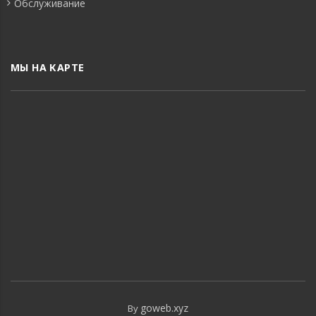
Обслуживание
МЫ НА КАРТЕ
goweb.xyz
By