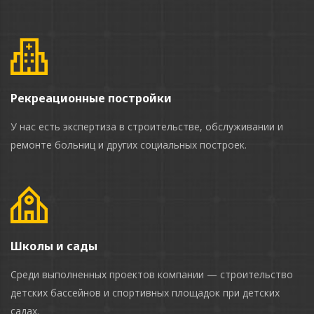
Рекреационные постройки
У нас есть экспертиза в строительстве, обслуживании и
ремонте больниц и других социальных построек.
Школы и сады
Среди выполненных проектов компании — строительство
детских бассейнов и спортивных площадок при детских
садах.