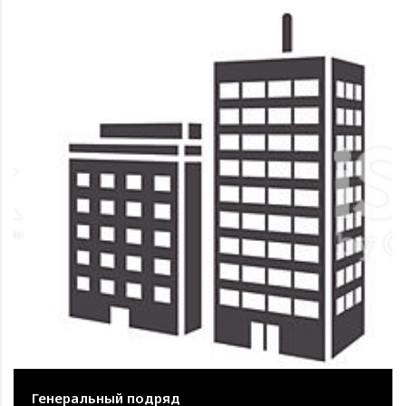
Генеральный подряд