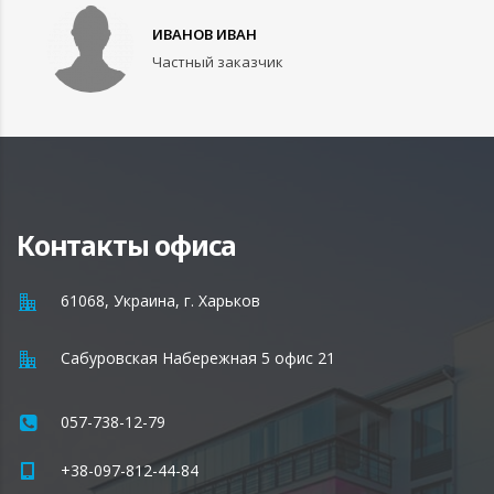
ИВАНОВ ИВАН
Частный заказчик
Контакты офиса
61068, Украина, г. Харьков
Сабуровская Набережная 5 офис 21
057-738-12-79
+38-097-812-44-84