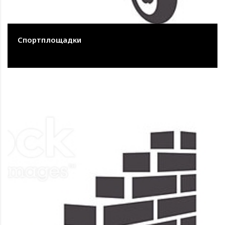
Спортплощадки