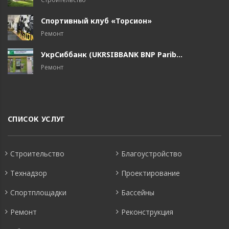
Спортивный клуб «Торсион»
Ремонт
УкрСиббанк (UKRSIBBANK BNP Parib...
Ремонт
СПИСОК УСЛУГ
Строительство
Благоустройство
Технадзор
Проектирование
Спортплощадки
Бассейны
Ремонт
Реконструкция