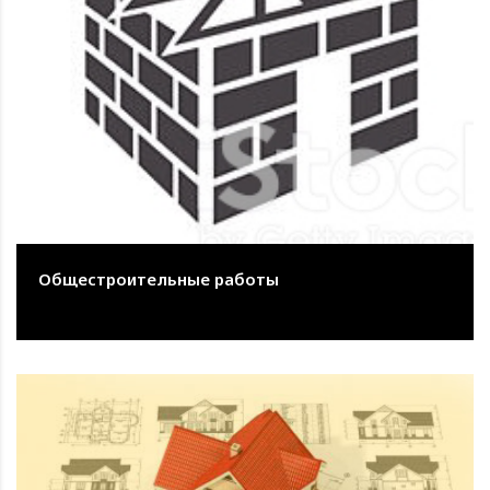
Общестроительные работы