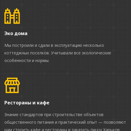
Эко дома
Мы построили и сдали в эксплуатацию несколько
коттеджных поселков. Учитывали все экологические
особенности и нормы.
Рестораны и кафе
Знание стандартов при строительстве объектов
общественного питания и практический опыт — позволяют
нам строить кафе и рестораны и заказать пиццу Харьков.