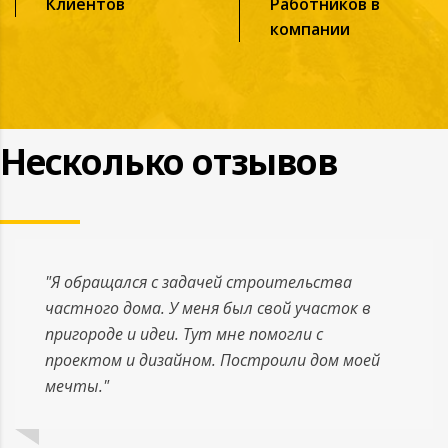
Клиентов
Работников в
компании
Несколько отзывов
"Я обращался с задачей строительства
частного дома. У меня был свой участок в
пригороде и идеи. Тут мне помогли с
проектом и дизайном. Построили дом моей
мечты."